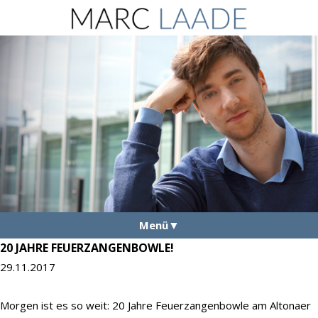
Menü
20 JAHRE FEUERZANGENBOWLE!
Aktuelles
29.11.2017
Vita
Morgen ist es so weit: 20 Jahre Feuerzangenbowle am Altonaer
Fotos