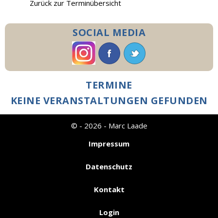
Zurück zur Terminübersicht
SOCIAL MEDIA
TERMINE
KEINE VERANSTALTUNGEN GEFUNDEN
© - 2026 - Marc Laade
Impressum
Datenschutz
Kontakt
Login