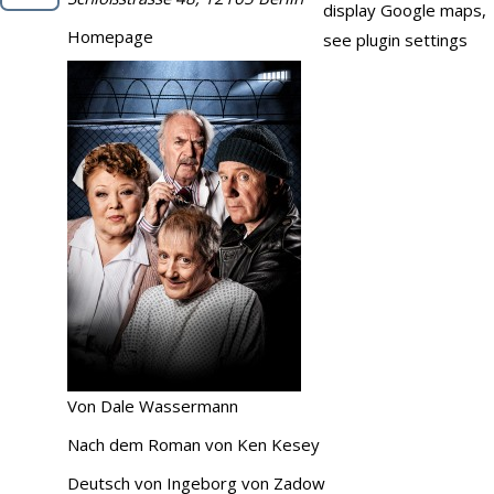
display Google maps,
Demo
Homepage
see plugin settings
Kontakt
Von Dale Wassermann
Nach dem Roman von Ken Kesey
Deutsch von Ingeborg von Zadow