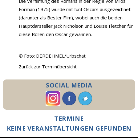
Die Verfilmung des Romans in der Regie von Miloš
Forman (1975) wurde mit fünf Oscars ausgezeichnet
(darunter als Bester Film), wobei auch die beiden
Hauptdarsteller Jack Nicholson und Louise Fletcher für
diese Rollen den Oscar gewannen.
© Foto: DERDEHMEL/Urbschat
Zurück zur Terminübersicht
SOCIAL MEDIA
TERMINE
KEINE VERANSTALTUNGEN GEFUNDEN