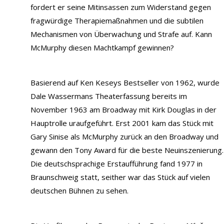
fordert er seine Mitinsassen zum Widerstand gegen
fragwürdige Therapiemaßnahmen und die subtilen
Mechanismen von Überwachung und Strafe auf. Kann
McMurphy diesen Machtkampf gewinnen?
Basierend auf Ken Keseys Bestseller von 1962, wurde
Dale Wassermans Theaterfassung bereits im
November 1963 am Broadway mit Kirk Douglas in der
Hauptrolle uraufgeführt. Erst 2001 kam das Stück mit
Gary Sinise als McMurphy zurück an den Broadway und
gewann den Tony Award für die beste Neuinszenierung.
Die deutschsprachige Erstaufführung fand 1977 in
Braunschweig statt, seither war das Stück auf vielen
deutschen Bühnen zu sehen.