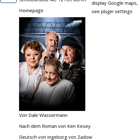
display Google maps,
Demo
Homepage
see plugin settings
Kontakt
Von Dale Wassermann
Nach dem Roman von Ken Kesey
Deutsch von Ingeborg von Zadow