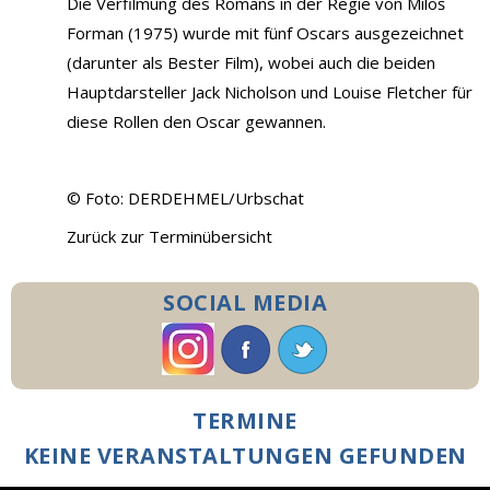
Die Verfilmung des Romans in der Regie von Miloš
Forman (1975) wurde mit fünf Oscars ausgezeichnet
(darunter als Bester Film), wobei auch die beiden
Hauptdarsteller Jack Nicholson und Louise Fletcher für
diese Rollen den Oscar gewannen.
© Foto: DERDEHMEL/Urbschat
Zurück zur Terminübersicht
SOCIAL MEDIA
TERMINE
KEINE VERANSTALTUNGEN GEFUNDEN