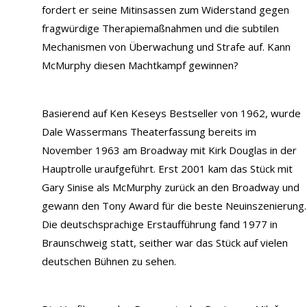
fordert er seine Mitinsassen zum Widerstand gegen
fragwürdige Therapiemaßnahmen und die subtilen
Mechanismen von Überwachung und Strafe auf. Kann
McMurphy diesen Machtkampf gewinnen?
Basierend auf Ken Keseys Bestseller von 1962, wurde
Dale Wassermans Theaterfassung bereits im
November 1963 am Broadway mit Kirk Douglas in der
Hauptrolle uraufgeführt. Erst 2001 kam das Stück mit
Gary Sinise als McMurphy zurück an den Broadway und
gewann den Tony Award für die beste Neuinszenierung.
Die deutschsprachige Erstaufführung fand 1977 in
Braunschweig statt, seither war das Stück auf vielen
deutschen Bühnen zu sehen.