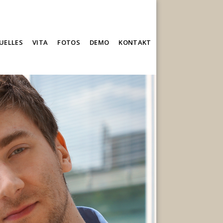
UELLES
VITA
FOTOS
DEMO
KONTAKT