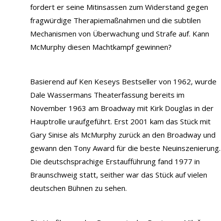
fordert er seine Mitinsassen zum Widerstand gegen
fragwürdige Therapiemaßnahmen und die subtilen
Mechanismen von Überwachung und Strafe auf. Kann
McMurphy diesen Machtkampf gewinnen?
Basierend auf Ken Keseys Bestseller von 1962, wurde
Dale Wassermans Theaterfassung bereits im
November 1963 am Broadway mit Kirk Douglas in der
Hauptrolle uraufgeführt. Erst 2001 kam das Stück mit
Gary Sinise als McMurphy zurück an den Broadway und
gewann den Tony Award für die beste Neuinszenierung.
Die deutschsprachige Erstaufführung fand 1977 in
Braunschweig statt, seither war das Stück auf vielen
deutschen Bühnen zu sehen.