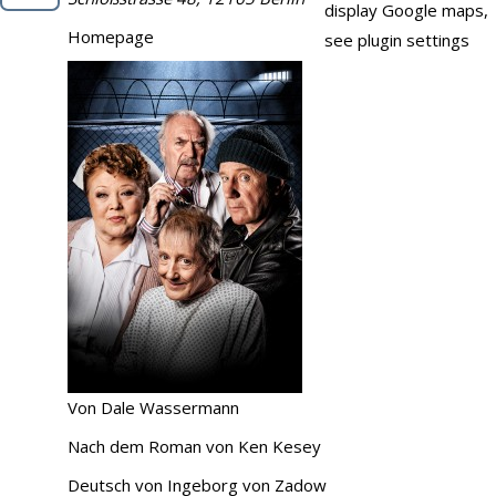
display Google maps,
Demo
Homepage
see plugin settings
Kontakt
Von Dale Wassermann
Nach dem Roman von Ken Kesey
Deutsch von Ingeborg von Zadow