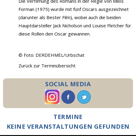
Die Verfilmung des Romans in der Regie von Miloš
Forman (1975) wurde mit fünf Oscars ausgezeichnet
(darunter als Bester Film), wobei auch die beiden
Hauptdarsteller Jack Nicholson und Louise Fletcher für
diese Rollen den Oscar gewannen.
© Foto: DERDEHMEL/Urbschat
Zurück zur Terminübersicht
SOCIAL MEDIA
TERMINE
KEINE VERANSTALTUNGEN GEFUNDEN