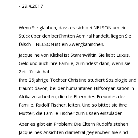
- 29.4.2017
Wenn Sie glauben, dass es sich bei NELSON um ein
Stück über den berühmten Admiral handelt, liegen Sie
falsch – NELSON ist ein Zwergkaninchen.
Jacqueline von Klickel ist Staranwältin. Sie liebt Luxus,
Geld und auch ihre Familie, zumindest dann, wenn sie
Zeit für sie hat.
Ihre 25jährige Tochter Christine studiert Soziologie und
träumt davon, bei der humanitären Hilfsorganisation in
Afrika zu arbeiten, die die Eltern des Freundes der
Familie, Rudolf Fischer, leiten. Und so bittet sie ihre
Mutter, die Familie Fischer zum Essen einzuladen.
Aber es gibt ein Problem: Die Eltern Rudolfs stehen
Jacquelines Ansichten diametral gegenüber. Sie sind