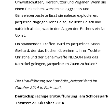
Umweltschützer, Tierschützer und Veganer. Wenn sie
einen Pelz sehen, werden sie aggressiv und
Gänseleberpastete lässt sie nahezu explodieren.
Jacqueline dagegen liebt Pelze, sie liebt Fleisch und
natürlich all das, was in den Augen der Fischers ein No-
Go ist.
Ein spannendes Treffen. Wird es Jacquelines Mann
Gerhard, der das Kochen übernimmt, ihrer Tochter
Christine und der Geheimwaffe NELSON alias das
Karnickel gelingen, Jacqueline im Zaum zu halten?
Die Uraufführung der Komödie „Nelson“ fand im
Oktober 2014 in Paris statt.
Deutschsprachige Erstaufführung am Schlosspark
Theater: 22. Oktober 2016