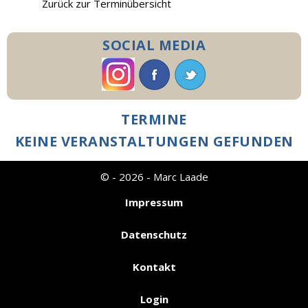
Zurück zur Terminübersicht
SOCIAL MEDIA
TERMINE
KEINE VERANSTALTUNGEN GEFUNDEN
© - 2026 - Marc Laade
Impressum
Datenschutz
Kontakt
Login