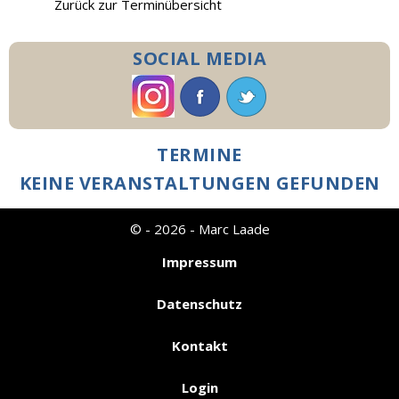
Zurück zur Terminübersicht
SOCIAL MEDIA
TERMINE
KEINE VERANSTALTUNGEN GEFUNDEN
© - 2026 - Marc Laade
Impressum
Datenschutz
Kontakt
Login