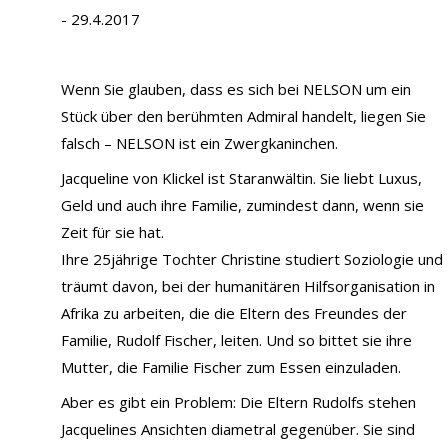
- 29.4.2017
Wenn Sie glauben, dass es sich bei NELSON um ein
Stück über den berühmten Admiral handelt, liegen Sie
falsch – NELSON ist ein Zwergkaninchen.
Jacqueline von Klickel ist Staranwältin. Sie liebt Luxus,
Geld und auch ihre Familie, zumindest dann, wenn sie
Zeit für sie hat.
Ihre 25jährige Tochter Christine studiert Soziologie und
träumt davon, bei der humanitären Hilfsorganisation in
Afrika zu arbeiten, die die Eltern des Freundes der
Familie, Rudolf Fischer, leiten. Und so bittet sie ihre
Mutter, die Familie Fischer zum Essen einzuladen.
Aber es gibt ein Problem: Die Eltern Rudolfs stehen
Jacquelines Ansichten diametral gegenüber. Sie sind