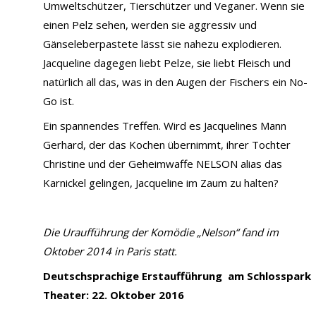
Umweltschützer, Tierschützer und Veganer. Wenn sie
einen Pelz sehen, werden sie aggressiv und
Gänseleberpastete lässt sie nahezu explodieren.
Jacqueline dagegen liebt Pelze, sie liebt Fleisch und
natürlich all das, was in den Augen der Fischers ein No-
Go ist.
Ein spannendes Treffen. Wird es Jacquelines Mann
Gerhard, der das Kochen übernimmt, ihrer Tochter
Christine und der Geheimwaffe NELSON alias das
Karnickel gelingen, Jacqueline im Zaum zu halten?
Die Uraufführung der Komödie „Nelson“ fand im
Oktober 2014 in Paris statt.
Deutschsprachige Erstaufführung am Schlosspark
Theater: 22. Oktober 2016