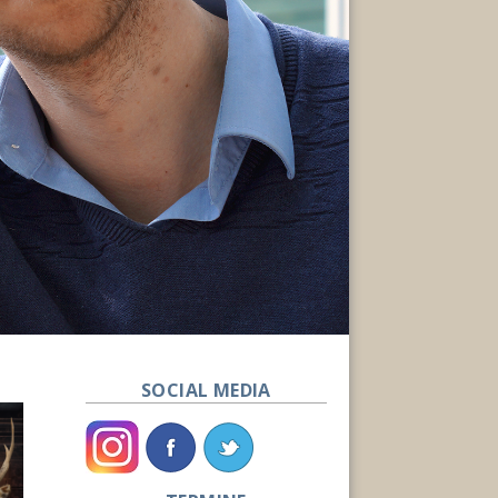
SOCIAL MEDIA