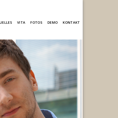
UELLES
VITA
FOTOS
DEMO
KONTAKT