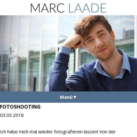
Menü
FOTOSHOOTING
Aktuelles
03.03.2018
Vita
Ich habe mich mal wieder fotografieren lassen! Von der
Fotos