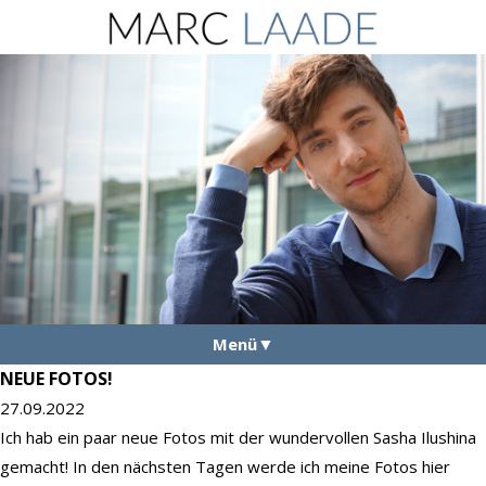
Menü
NEUE FOTOS!
Aktuelles
27.09.2022
Vita
Ich hab ein paar neue Fotos mit der wundervollen Sasha Ilushina
gemacht! In den nächsten Tagen werde ich meine Fotos hier
Fotos