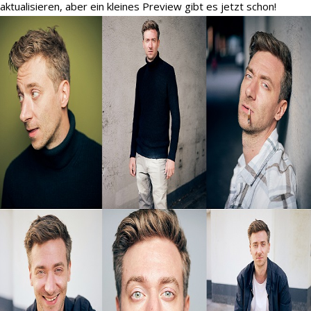
aktualisieren, aber ein kleines Preview gibt es jetzt schon!
Demo
Kontakt